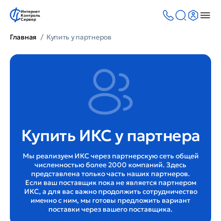
Интернет
Контроль
Сервер
Главная
Купить у партнеров
Купить ИКС у партнера
Мы реализуем ИКС через партнерскую сеть общей
численностью более 2000 компаний. Здесь
представлена только часть наших партнеров.
Если ваш поставщик пока не является партнером
ИКС, а для вас важно продолжить сотрудничество
именно с ним, мы готовы предложить вариант
поставки через вашего поставщика.