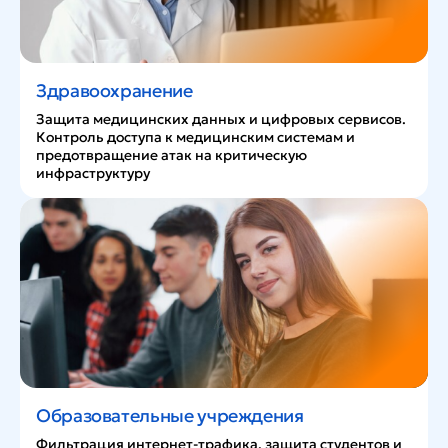
Здравоохранение
Защита медицинских данных и цифровых сервисов.
Контроль доступа к медицинским системам и
предотвращение атак на критическую
инфраструктуру
Образовательные учреждения
Фильтрация интернет-трафика, защита студентов и