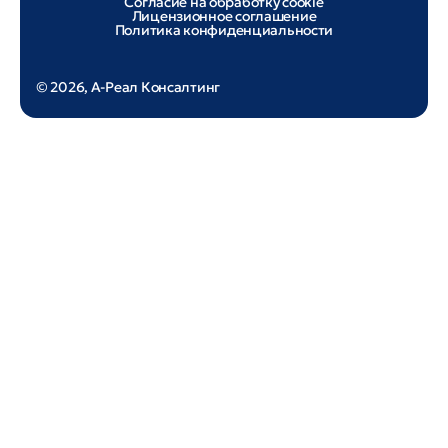
Согласие на обработку cookie
Лицензионное соглашение
Политика конфиденциальности
© 2026, А-Реал Консалтинг