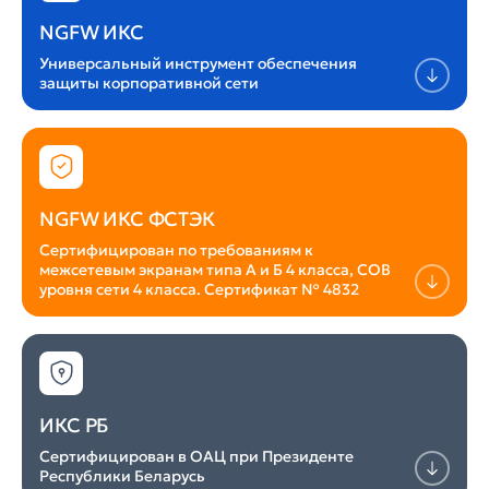
NGFW ИКС
Универсальный инструмент обеспечения
защиты корпоративной сети
NGFW ИКС ФСТЭК
Сертифицирован по требованиям к
межсетевым экранам типа А и Б 4 класса, СОВ
уровня сети 4 класса. Сертификат № 4832
ИКС РБ
Сертифицирован в ОАЦ при Президенте
Республики Беларусь