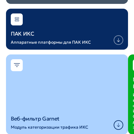
ПАК ИКС
Аппаратные платформы для ПАК ИКС
Веб-фильтр Garnet
Модуль категоризации трафика ИКС