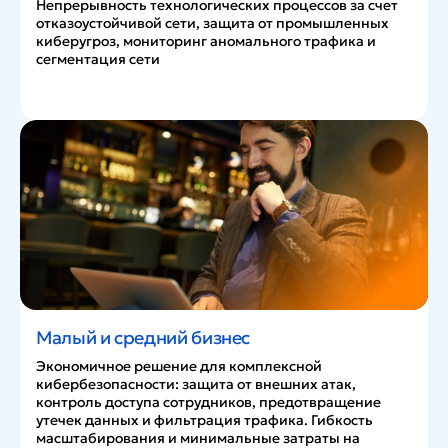
Непрерывность технологических процессов за счет
отказоустойчивой сети, защита от промышленных
киберугроз, мониторинг аномального трафика и
сегментация сети
Малый и средний бизнес
Экономичное решение для комплексной
кибербезопасности: защита от внешних атак,
контроль доступа сотрудников, предотвращение
утечек данных и фильтрация трафика. Гибкость
масштабирования и минимальные затраты на