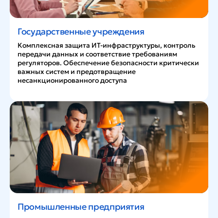
Государственные учреждения
Комплексная защита ИТ-инфраструктуры, контроль
передачи данных и соответствие требованиям
регуляторов. Обеспечение безопасности критически
важных систем и предотвращение
несанкционированного доступа
Промышленные предприятия