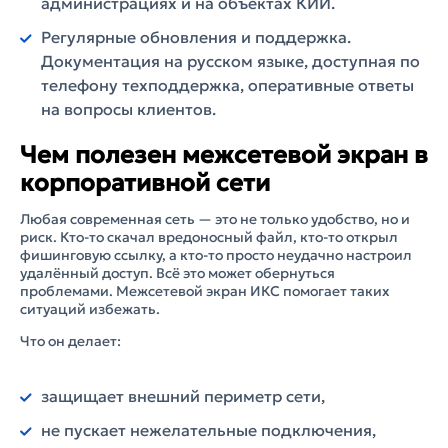
администрациях и на объектах КИИ.
Регулярные обновления и поддержка.
Документация на русском языке, доступная по
телефону техподдержка, оперативные ответы
на вопросы клиентов.
Чем полезен межсетевой экран в
корпоративной сети
Любая современная сеть — это не только удобство, но и
риск. Кто-то скачал вредоносный файл, кто-то открыл
фишинговую ссылку, а кто-то просто неудачно настроил
удалённый доступ. Всё это может обернуться
проблемами. Межсетевой экран ИКС помогает таких
ситуаций избежать.
Что он делает:
защищает внешний периметр сети,
не пускает нежелательные подключения,