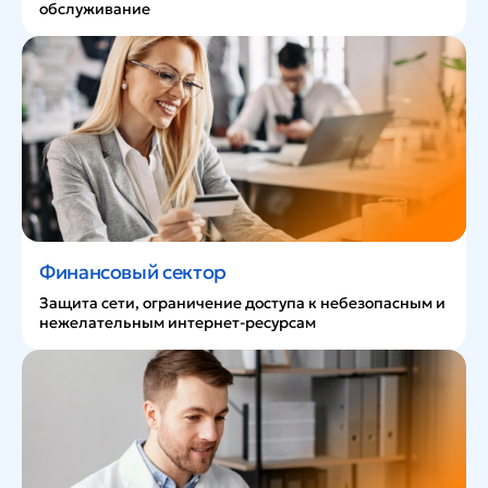
обслуживание
Финансовый сектор
Защита сети, ограничение доступа к небезопасным и
нежелательным интернет-ресурсам