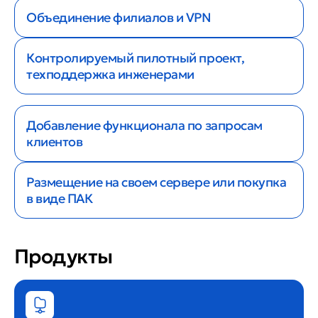
Объединение филиалов и VPN
Контролируемый пилотный проект,
техподдержка инженерами
Добавление функционала по запросам
клиентов
Размещение на своем сервере или покупка
в виде ПАК
Продукты