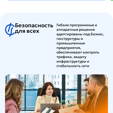
Безопасность
Гибкие программные и
аппаратные решения
для всех
адаптированы под бизнес,
госструктуры и
промышленные
предприятия,
обеспечивают контроль
трафика, защиту
инфраструктуры и
стабильность сети