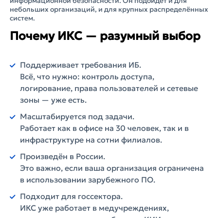
информационной безопасности. Он подойдёт и для
небольших организаций, и для крупных распределённых
систем.
Почему ИКС — разумный выбор
Поддерживает требования ИБ.
Всё, что нужно: контроль доступа,
логирование, права пользователей и сетевые
зоны — уже есть.
Масштабируется под задачи.
Работает как в офисе на 30 человек, так и в
инфраструктуре на сотни филиалов.
Произведён в России.
Это важно, если ваша организация ограничена
в использовании зарубежного ПО.
Подходит для госсектора.
ИКС уже работает в медучреждениях,