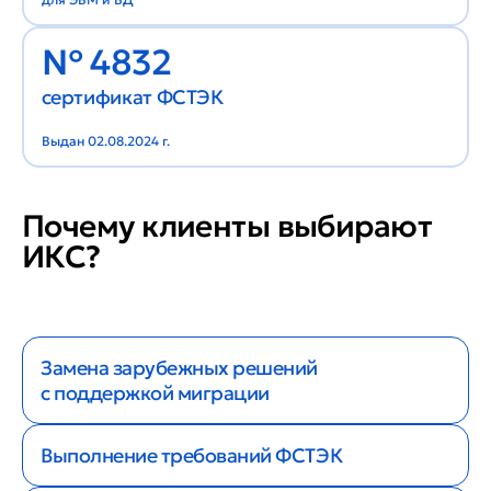
№ 4832
сертификат ФСТЭК
Выдан 02.08.2024 г.
Почему клиенты выбирают
ИКС?
Замена зарубежных решений
с поддержкой миграции
Выполнение требований ФСТЭК