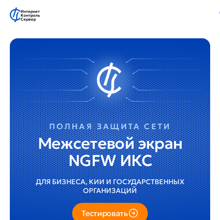
Интернет
Контроль
Сервер
ПОЛНАЯ ЗАЩИТА СЕТИ
Межсетевой экран
NGFW ИКС
ДЛЯ БИЗНЕСА, КИИ И ГОСУДАРСТВЕННЫХ
ОРГАНИЗАЦИЙ
Тестировать