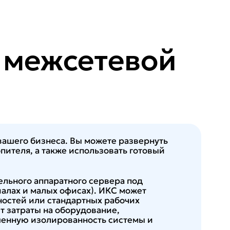
 межсетевой
ашего бизнеса. Вы можете развернуть
пителя, а также использовать готовый
ельного аппаратного сервера под
алах и малых офисах). ИКС может
ностей или стандартных рабочих
т затраты на оборудование,
шенную изолированность системы и