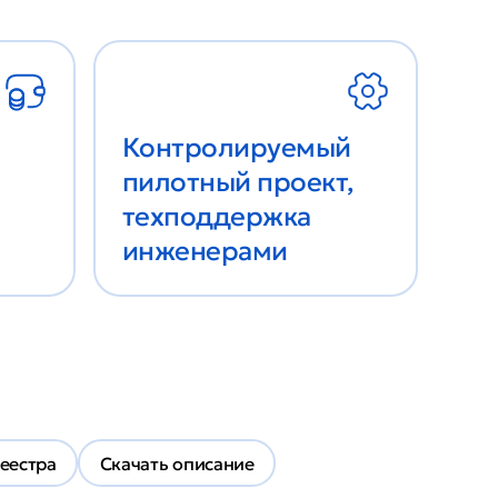
Контролируемый
пилотный проект,
техподдержка
инженерами
Реестра
Скачать описание