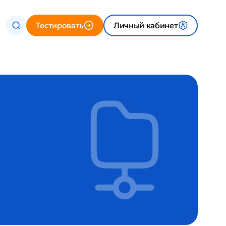
Тестировать
Личный кабинет