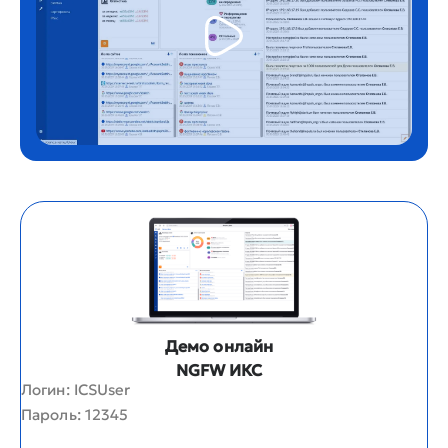
Демо онлайн
NGFW ИКС
Логин: ICSUser
Пароль: 12345