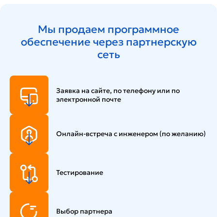
Мы продаем программное
обеспечение через партнерскую
сеть
Заявка на сайте,
по телефону или по
электронной почте
Онлайн-встреча
с инженером (по желанию)
Тестирование
Выбор партнера