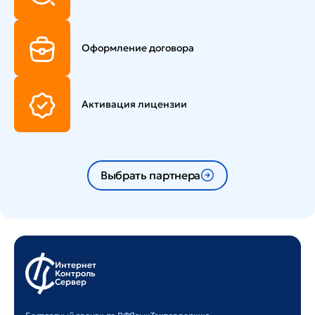
Оформление договора
Активация лицензии
Выбрать партнера
Интернет
Контроль
Сервер