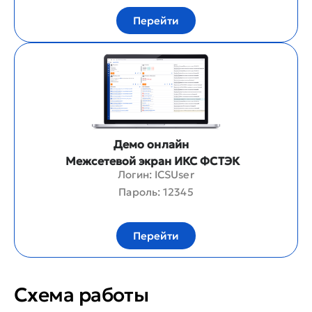
Перейти
Демо онлайн
Межсетевой экран ИКС ФСТЭК
Логин: ICSUser
Пароль: 12345
Перейти
Схема работы