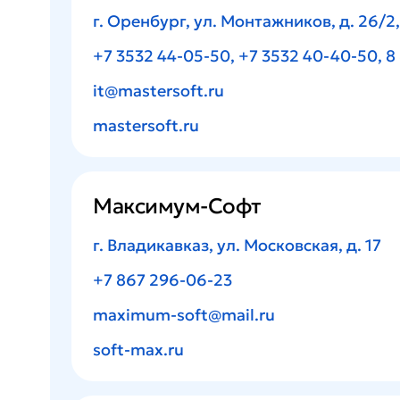
г. Оренбург, ул. Монтажников, д. 26/2,
+7 3532 44-05-50
,
+7 3532
40-40-50
,
8 
it@mastersoft.ru
mastersoft.ru
Максимум-Софт
г. Владикавказ, ул. Московская, д. 17
+7 867 296-06-23
maximum-soft@mail.ru
soft-max.ru