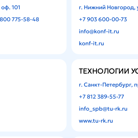
 оф. 101
г. Нижний Новгород, у
800 775-58-48
+7 903 600-00-73
info@konf-it.ru
konf-it.ru
ТЕХНОЛОГИИ У
г. Санкт-Петербург, п
+7 812 389-55-77
info_spb@tu-rk.ru
www.tu-rk.ru