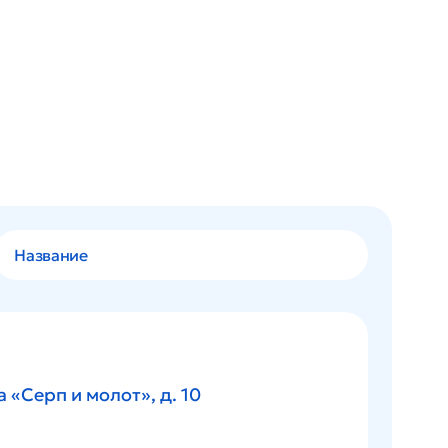
а «Серп и молот», д. 10