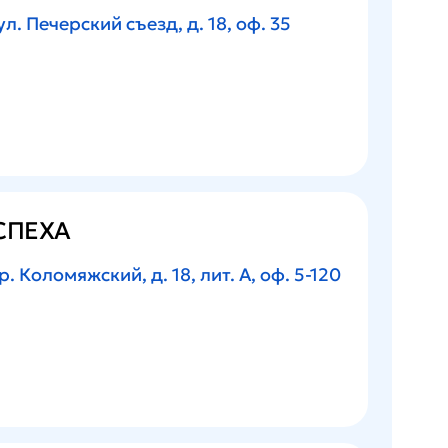
л. Печерский съезд, д. 18, оф. 35
СПЕХА
р. Коломяжский, д. 18, лит. А, оф. 5-120