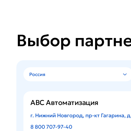
Выбор партн
Россия
АВС Автоматизация
г. Нижний Новгород, пр-кт Гагарина, д.
8 800 707-97-40