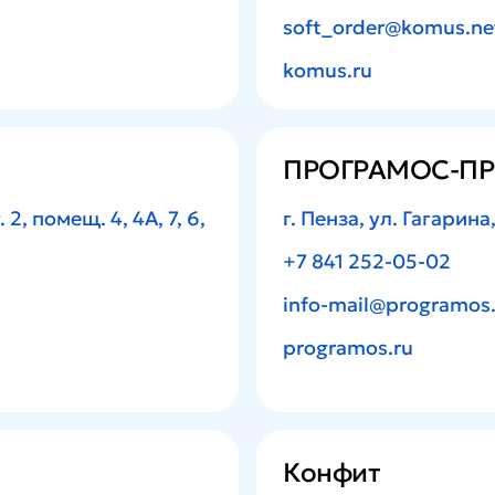
soft_order@komus.ne
komus.ru
ПРОГРАМОС-П
 2, помещ. 4, 4А, 7, 6,
г. Пенза, ул. Гагарина, 
+7 841 252-05-02
info-mail@programos.
programos.ru
Конфит