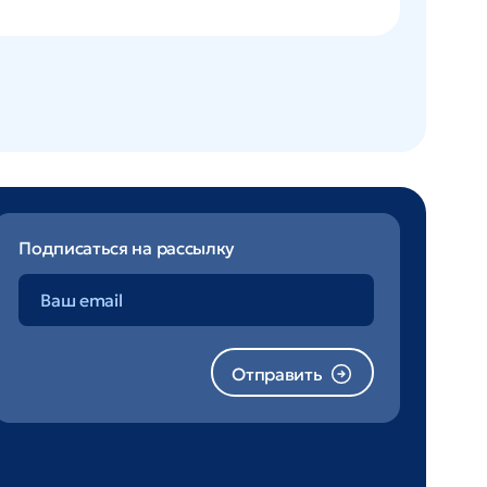
Подписаться на рассылку
Отправить