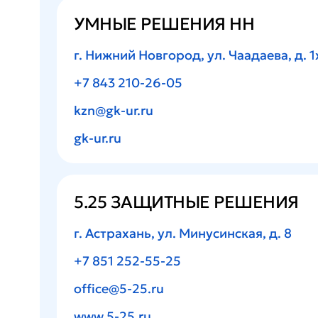
УМНЫЕ РЕШЕНИЯ НН
г. Нижний Новгород, ул. Чаадаева, д. 1
+7 843 210-26-05
kzn@gk-ur.ru
gk-ur.ru
5.25 ЗАЩИТНЫЕ РЕШЕНИЯ
г. Астрахань, ул. Минусинская, д. 8
+7 851 252-55-25
office@5-25.ru
www.5-25.ru