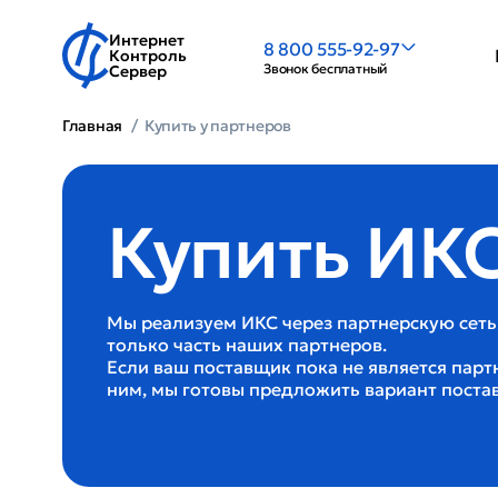
Интернет
8 800 555-92-97
Контроль
Звонок бесплатный
Сервер
Главная
Купить у партнеров
Купить ИКС
Мы реализуем ИКС через партнерскую сеть
только часть наших партнеров.
Если ваш поставщик пока не является парт
ним, мы готовы предложить вариант поста