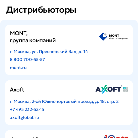
Дистрибьюторы
MONT,
группа компаний
г. Москва, ул. Пресненский Вал, д. 14
8 800 700-55-57
mont.ru
Axoft
г. Москва, 2-ой Южнопортовый проезд, д. 18, стр. 2
+7 495 232-52-15
axoftglobal.ru