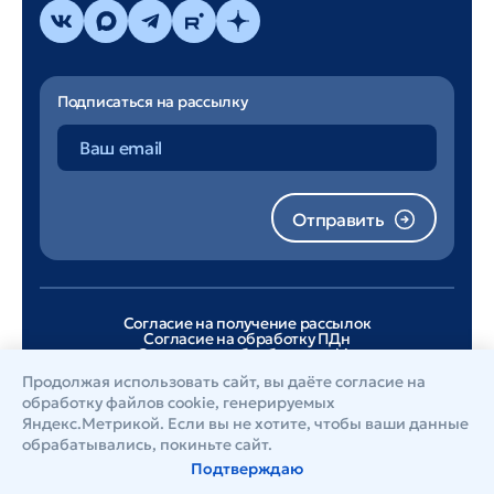
Подписаться на рассылку
Отправить
Согласие на получение рассылок
Согласие на обработку ПДн
Согласие на обработку cookie
Лицензионное соглашение
Продолжая использовать сайт, вы даёте согласие на
Политика конфиденциальности
обработку файлов cookie
, генерируемых
Яндекс.Метрикой. Если вы не хотите, чтобы ваши данные
обрабатывались, покиньте сайт.
© 2026, А-Реал Консалтинг
Подтверждаю