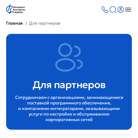
Интернет
Контроль
Сервер
Главная
Для партнеров
Для партнеров
Сотрудничаем с организациями, занимающимися
поставкой программного обеспечения,
и компаниями-интеграторами, оказывающими
услуги по настройке и обслуживанию
корпоративных сетей