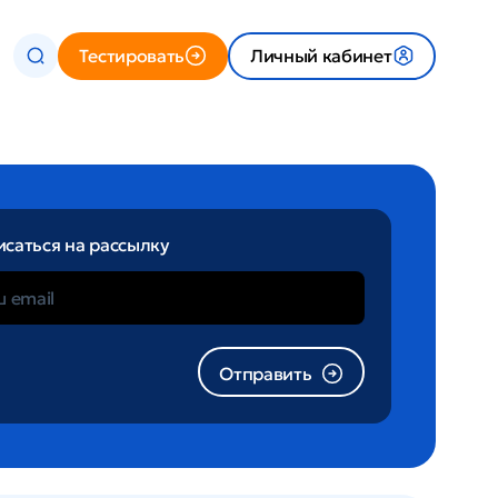
Тестировать
Личный кабинет
саться на рассылку
Отправить