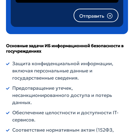
Отправить
Основные задачи ИБ информационной безопасности в
госучреждениях
Защита конфиденциальной информации,
включая персональные данные и
государственные сведения.
Предотвращение утечек,
несанкционированного доступа и потерь
данных.
Обеспечение целостности и доступности IT-
сервисов.
Соответствие нормативным актам (152ФЗ,