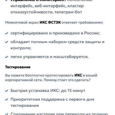
интерфейс, веб-интерфейс, кластер
отказоустойчивости, телеграм-бот
Межсетевой экран
ИКС ФСТЭК
отвечает требованиям:
сертифицировано и произведено в России;
обладает полным набором средств защиты и
контроля;
легко управляется и масштабируется.
Тестирование
Вы можете бесплатно протестировать
ИКС
в вашей
корпоративной сети. Почему стоит это сделать?
Быстрая установка ИКС: до 15 минут
Приоритетная поддержка с первого дня
тестирования
Сохранение настроек при переходе на полную