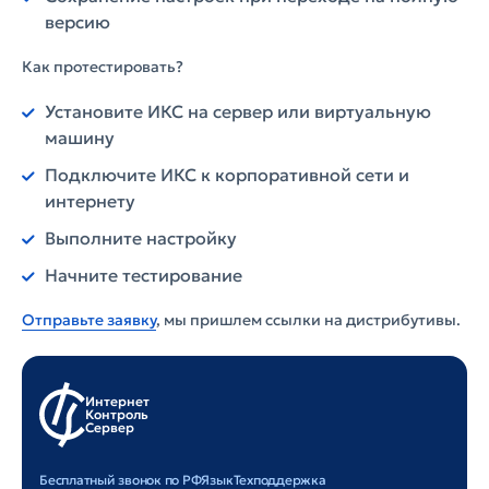
версию
Как протестировать?
Установите ИКС на сервер или виртуальную
машину
Подключите ИКС к корпоративной сети и
интернету
Выполните настройку
Начните тестирование
Отправьте заявку
, мы пришлем ссылки на дистрибутивы.
Интернет
Контроль
Сервер
Бесплатный звонок по РФ
Язык
Техподдержка