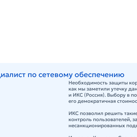
иалист по сетевому обеспечению
Необходимость защиты корп
как мы заметили утечку да
и ИКС (Россия). Выбору в 
его демократичная стоимос
ИКС позволил решить такие
контроль пользователей, з
несанкционированных под