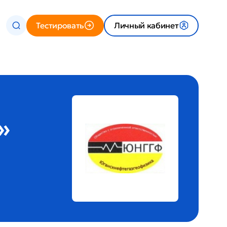
Тестировать
Личный кабинет
»