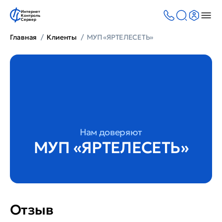
Интернет
Контроль
Сервер
Главная
Клиенты
МУП «ЯРТЕЛЕСЕТЬ»
Нам доверяют
МУП «ЯРТЕЛЕСЕТЬ»
Отзыв