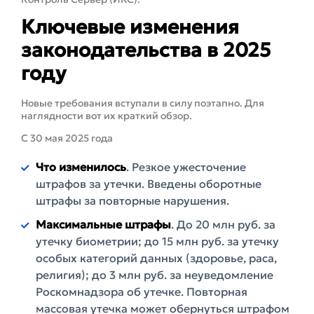
Ключевые изменения
законодательства в 2025
году
Новые требования вступали в силу поэтапно. Для
наглядности вот их краткий обзор.
С 30 мая 2025 года
Что изменилось
. Резкое ужесточение
штрафов за утечки. Введены оборотные
штрафы за повторные нарушения.
Максимальные штрафы
. До 20 млн руб. за
утечку биометрии; до 15 млн руб. за утечку
особых категорий данных (здоровье, раса,
религия); до 3 млн руб. за неуведомление
Роскомнадзора об утечке. Повторная
массовая утечка может обернуться штрафом