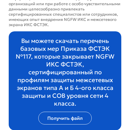
организаций или при работе с особо чувствительными
данными целесообразно привлекать
сертифицированных специалистов или сотрудников,
имеющих опыт внедрения NGFW ИКС и межсетевого
экрана ИКС ФСТЭК.
Вы можете скачать перечень
базовых мер Приказа ФСТЭК
№117, которые закрывает NGFW
ИКС ФСТЭК,
сертифицированный по
профилям защиты межсетевых
экранов типа А и Б 4-ого класса
защиты и СОВ уровня сети 4
класса.
Получить файл