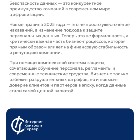
Безопасность данных — это конкурентное
преимущество компаний в современном мире
цифровизации.
Новые правила 2025 года — это не просто ужесточение
наказаний, а изменение подхода к защите
персональных данных. Теперь это не формальность, а
критически важная часть бизнес-процессов, которая
прямым образом влияет на финансовую стабильность
и репутацию компании.
При помощи комплексной системы защиты,
сочетающей обучение персонала, регламенты и
современные технические средства, бизнес не только
избежит разрушительных штрафов, но и повысит
доверие клиентов и партнеров в эпоху, когда данные
стали самой ценной валютой.
Интернет
Контроль
Сервер