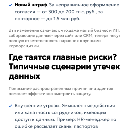
Новый штраф
. За неправильное оформление
согласия — от 300 до 700 тыс. руб., за
повторное — до 1.5 млн руб.
Эти изменения означают, что даже малый бизнес и ИП,
собирающие данные через сайт или CRM, теперь несут
полную ответственность наравне с крупными
корпорациями.
Где таятся главные риски?
Типичные сценарии утечек
данных
Понимание распространенных причин инцидентов
помогает эффективно выстроить защиту.
Внутренние угрозы. Умышленные действия
или халатность сотрудников, имеющих
доступ к данным. Пример: HR-менеджер по
ошибке рассылает сканы паспортов