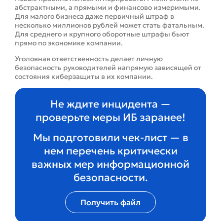
абстрактными, а прямыми и финансово измеримыми.
Для малого бизнеса даже первичный штраф в
несколько миллионов рублей может стать фатальным.
Для среднего и крупного оборотные штрафы бьют
прямо по экономике компании.
Уголовная ответственность делает личную
безопасность руководителей напрямую зависящей от
состояния киберзащиты в их компании.
Не ждите инцидента —
проверьте меры ИБ заранее!
Мы подготовили чек‑лист — в
нем перечень критически
важных мер информационной
безопасности.
Получить файл