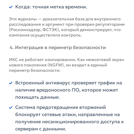
Когда: точная метка времени.
Эти журналы — доказательная база для внутреннего
расследования и аргумент при проверке регуляторами
(Роскомнадзор, ФСТЭК), который демонстрирует, что
компания осуществляла контроль.
Интеграция в периметр безопасности
ИКС не работает изолированно. Как межсетевой экран
нового поколения (NGFW), он входит в единый
периметр безопасности:
Встроенный антивирус проверяет трафик на
наличие вредоносного ПО, которое может
похищать данные.
Система предотвращения вторжений
блокирует сетевые атаки, направленные на
получение несанкционированного доступа к
серверам с данными.