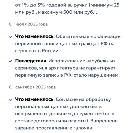
от 1% до 3% годовой выручки (минимум 25
млн руб., максимум 500 млн руб.).
С 1 июля 2025 года
Что изменилось
. Обязательная локализация
первичной записи данных граждан РФ на
серверах в России.
Последствия
. Использование зарубежных
сервисов, чья архитектура не гарантирует
первичную запись в РФ, стало нарушением.
С 1 сентября 2025 года
Что изменилось
. Согласие на обработку
персональных данных должно быть
оформлено отдельным документом (не в
составе договора или оферты). Запрещены
заранее проставленные галочки.