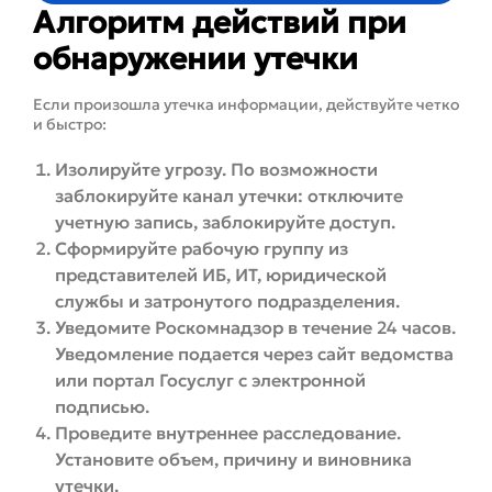
Алгоритм действий при
обнаружении утечки
Если произошла утечка информации, действуйте четко
и быстро:
Изолируйте угрозу. По возможности
заблокируйте канал утечки: отключите
учетную запись, заблокируйте доступ.
Сформируйте рабочую группу из
представителей ИБ, ИТ, юридической
службы и затронутого подразделения.
Уведомите Роскомнадзор в течение 24 часов.
Уведомление подается через сайт ведомства
или портал Госуслуг с электронной
подписью.
Проведите внутреннее расследование.
Установите объем, причину и виновника
утечки.