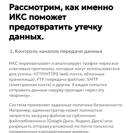
Рассмотрим, как именно
ИКС поможет
предотвратить утечку
данных.
Контроль каналов передачи данных
ИКС перехватывает и анализирует трафик через все
ключевые протоколы, которые могут использоваться
для утечки: HTTP/HTTPS (веб-почта, облачные
хранилища), FTP (передача файлов), SMTP
(электронная почта) и другие. Каждая попытка
отправить данные наружу проходит через эту
«воронку».
Система применяет заданные политики безопасности.
Например, администратор может полностью
запретить загрузку файлов на публичные
файлообменники (Google Диск, Яндекс.Диск) или
разрешить отправку вложений по почте только на
проверенные корпоративные домены.