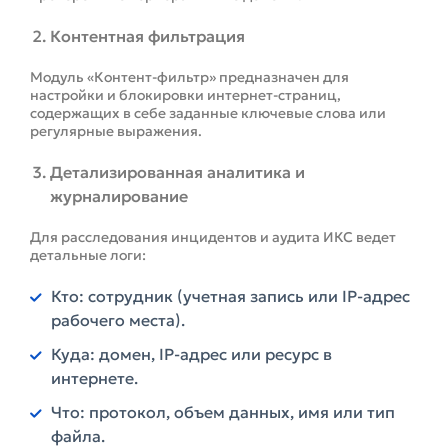
Контентная фильтрация
Модуль «Контент-фильтр» предназначен для
настройки и блокировки интернет-страниц,
содержащих в себе заданные ключевые слова или
регулярные выражения.
Детализированная аналитика и
журналирование
Для расследования инцидентов и аудита ИКС ведет
детальные логи:
Кто: сотрудник (учетная запись или IP-адрес
рабочего места).
Куда: домен, IP-адрес или ресурс в
интернете.
Что: протокол, объем данных, имя или тип
файла.