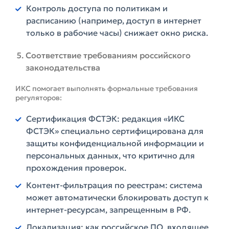
Контроль доступа по политикам и
расписанию (например, доступ в интернет
только в рабочие часы) снижает окно риска.
Соответствие требованиям российского
законодательства
ИКС помогает выполнять формальные требования
регуляторов:
Сертификация ФСТЭК: редакция «ИКС
ФСТЭК» специально сертифицирована для
защиты конфиденциальной информации и
персональных данных, что критично для
прохождения проверок.
Контент-фильтрация по реестрам: система
может автоматически блокировать доступ к
интернет-ресурсам, запрещенным в РФ.
Локализация: как российское ПО, входящее