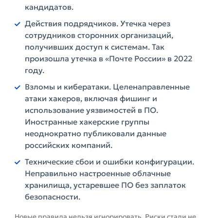
кандидатов.
Действия подрядчиков. Утечка через
сотрудников сторонних организаций,
получивших доступ к системам. Так
произошла утечка в «Почте России» в 2022
году.
Взломы и кибератаки. Целенаправленные
атаки хакеров, включая фишинг и
использование уязвимостей в ПО.
Иностранные хакерские группы
неоднократно публиковали данные
российских компаний.
Технические сбои и ошибки конфигурации.
Неправильно настроенные облачные
хранилища, устаревшее ПО без заплаток
безопасности.
Новые правила нельзя игнорировать. Риски стали не