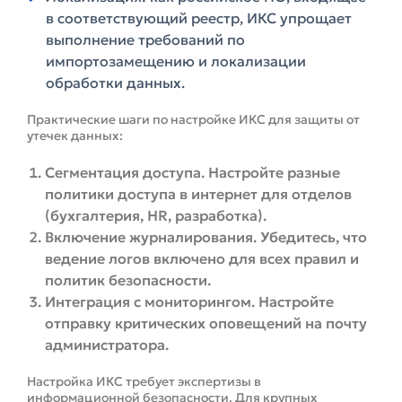
в соответствующий реестр, ИКС упрощает
выполнение требований по
импортозамещению и локализации
обработки данных.
Практические шаги по настройке ИКС для защиты от
утечек данных:
Сегментация доступа. Настройте разные
политики доступа в интернет для отделов
(бухгалтерия, HR, разработка).
Включение журналирования. Убедитесь, что
ведение логов включено для всех правил и
политик безопасности.
Интеграция с мониторингом. Настройте
отправку критических оповещений на почту
администратора.
Настройка ИКС требует экспертизы в
информационной безопасности. Для крупных