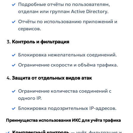
Подробные отчёты по пользователям,
отделам или группам Active Directory.
Отчёты по использованию приложений и
сервисов.
Контроль и фильтрация
Блокировка нежелательных соединений.
Ограничение скорости и объёма трафика.
Защита от отдельных видов атак
Ограничение количества соединений с
одного IP.
Блокировка подозрительных IP-адресов.
Преимущества использования ИКС для учёта трафика
Комплексный контроль
— учёт, фильтрация и