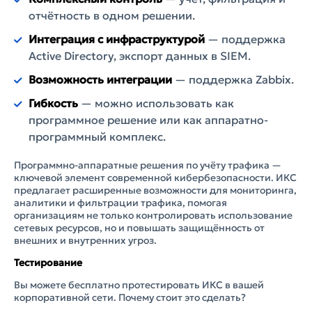
отчётность в одном решении.
Интеграция с инфраструктурой
— поддержка
Active Directory, экспорт данных в SIEM.
Возможность интеграции
— поддержка Zabbix.
Гибкость
— можно использовать как
программное решение или как аппаратно-
программный комплекс.
Программно-аппаратные решения по учёту трафика —
ключевой элемент современной кибербезопасности. ИКС
предлагает расширенные возможности для мониторинга,
аналитики и фильтрации трафика, помогая
организациям не только контролировать использование
сетевых ресурсов, но и повышать защищённость от
внешних и внутренних угроз.
Тестирование
Вы можете бесплатно протестировать ИКС в вашей
корпоративной сети. Почему стоит это сделать?