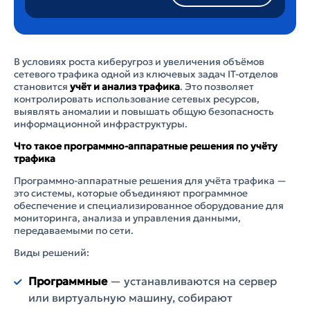
В условиях роста киберугроз и увеличения объёмов
сетевого трафика одной из ключевых задач IT-отделов
становится
учёт и анализ трафика
. Это позволяет
контролировать использование сетевых ресурсов,
выявлять аномалии и повышать общую безопасность
информационной инфраструктуры.
Что такое программно-аппаратные решения по учёту
трафика
Программно-аппаратные решения для учёта трафика —
это системы, которые объединяют программное
обеспечение и специализированное оборудование для
мониторинга, анализа и управления данными,
передаваемыми по сети.
Виды решений:
Программные
— устанавливаются на сервер
или виртуальную машину, собирают