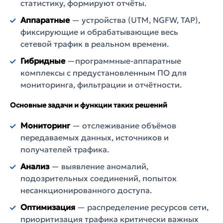
статистику, формируют отчёты.
Аппаратные
— устройства (UTM, NGFW, TAP),
фиксирующие и обрабатывающие весь
сетевой трафик в реальном времени.
Гибридные
—программные-аппаратные
комплексы с предустановленным ПО для
мониторинга, фильтрации и отчётности.
Основные задачи и функции таких решений
Мониторинг
— отслеживание объёмов
передаваемых данных, источников и
получателей трафика.
Анализ
— выявление аномалий,
подозрительных соединений, попыток
несанкционированного доступа.
Оптимизация
— распределение ресурсов сети,
приоритизация трафика критически важных