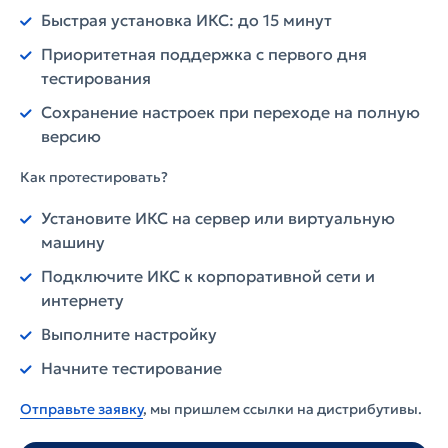
Быстрая установка ИКС: до 15 минут
Приоритетная поддержка с первого дня
тестирования
Сохранение настроек при переходе на полную
версию
Как протестировать?
Установите ИКС на сервер или виртуальную
машину
Подключите ИКС к корпоративной сети и
интернету
Выполните настройку
Начните тестирование
Отправьте заявку
, мы пришлем ссылки на дистрибутивы.