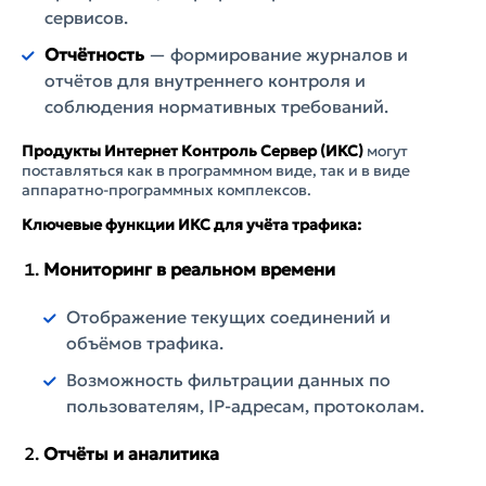
сервисов.
Отчётность
— формирование журналов и
отчётов для внутреннего контроля и
соблюдения нормативных требований.
Продукты Интернет Контроль Сервер (ИКС)
могут
поставляться как в программном виде, так и в виде
аппаратно-программных комплексов.
Ключевые функции ИКС для учёта трафика:
Мониторинг в реальном времени
Отображение текущих соединений и
объёмов трафика.
Возможность фильтрации данных по
пользователям, IP-адресам, протоколам.
Отчёты и аналитика