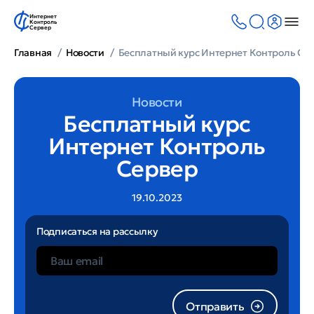
Интернет
Контроль
Сервер
Главная
Новости
Бесплатный курс Интернет Контроль Се
Новости
Бесплатный курс
Интернет Контроль
Сервер
19.10.2023
Подписаться на рассылку
Отправить