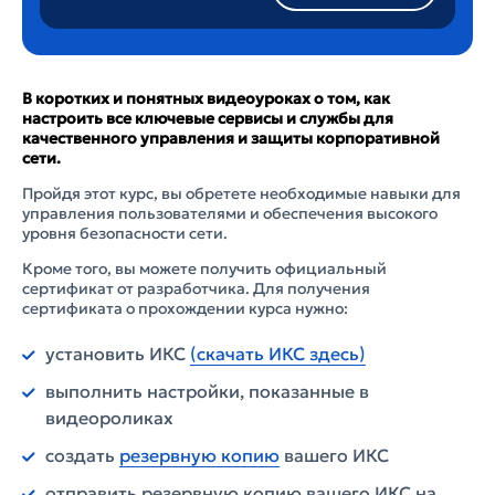
В коротких и понятных видеоуроках о том, как
настроить все ключевые сервисы и службы для
качественного управления и защиты корпоративной
сети.
Пройдя этот курс, вы обретете необходимые навыки для
управления пользователями и обеспечения высокого
уровня безопасности сети.
Кроме того, вы можете получить официальный
сертификат от разработчика. Для получения
сертификата о прохождении курса нужно:
установить ИКС
(скачать ИКС здесь)
выполнить настройки, показанные в
видеороликах
создать
резервную копию
вашего ИКС
отправить резервную копию вашего ИКС на